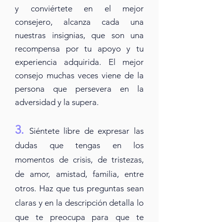
y conviértete en el mejor
consejero, alcanza cada una
nuestras insignias, que son una
recompensa por tu apoyo y tu
experiencia adquirida. El mejor
consejo muchas
veces
viene de la
persona que persevera en la
adversidad y la supera.
3.
Siéntete libre de expresar las
dudas que tengas en los
momentos de crisis, de tristezas,
de amor, amistad, familia, entre
otros. Haz que tus preguntas sean
claras y en la descripción detalla lo
que te preocupa para que te