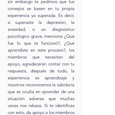
sin embargo te pedimos que tus
consejos se basen en tu propia
experiencia ya superada. Es decir,
si superaste la depresión, la
ansiedad, o un diagnóstico
psicológico grave, menciona ¿Qué
fue lo que te funcionó?, ¿Qué
aprendiste en este proceso?, los
miembros que necesitan del
apoyo, agradecerán contar con tu
respuesta, después de todo, la
experiencia es aprendizaje y
nosotros reconocemos la sabiduría
que se oculta en aprender de una
situación adversa que muchas
veces nos rebasa. Si te identificas
con esto, da apoyo a los miembros