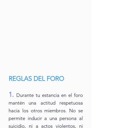
REGLAS DEL FORO
1.
Durante tu estancia en el foro
mantén una actitud respetuosa
hacia los otros miembros. No se
permite inducir a una persona al
suicidio, ni a actos violentos, ni