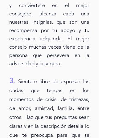
y conviértete en el mejor
consejero, alcanza cada una
nuestras insignias, que son una
recompensa por tu apoyo y tu
experiencia adquirida. El mejor
consejo muchas
veces
viene de la
persona que persevera en la
adversidad y la supera.
3.
Siéntete libre de expresar las
dudas que tengas en los
momentos de crisis, de tristezas,
de amor, amistad, familia, entre
otros. Haz que tus preguntas sean
claras y en la descripción detalla lo
que te preocupa para que te