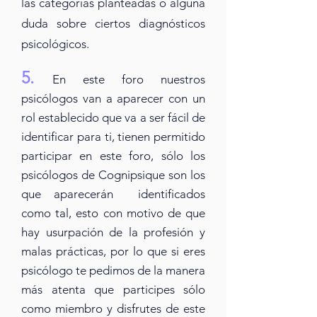
las categorías planteadas o alguna
duda sobre ciertos diagnósticos
psicológicos.
5.
En este foro nuestros
psicólogos van a apa
recer con un
rol
establecido
que va a ser fácil de
identificar para ti
, tienen
permitido
participar en este foro, sólo los
psicólogos de Cognipsique
son los
que aparecerán identificados
como tal, esto con motivo de que
hay usurpación de la profesión y
malas prácticas
, por
lo que si eres
psicólogo te pedimos de la manera
más atenta que participes sólo
como miembro y disfrutes de este