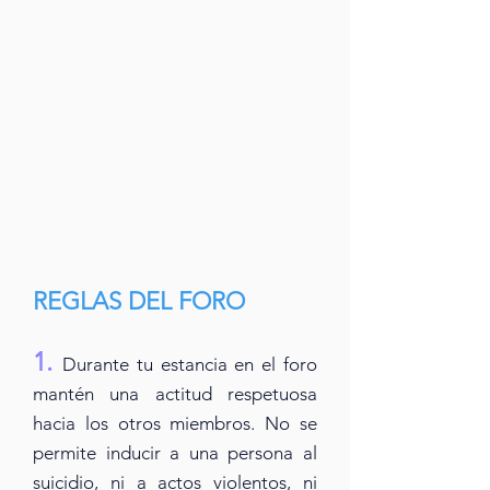
REGLAS DEL FORO
1.
Durante tu estancia en el foro
mantén una actitud respetuosa
hacia los otros miembros. No se
permite inducir a una persona al
suicidio, ni a actos violentos, ni