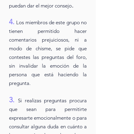
.
puedan dar el mejor consejo
4.
Los miembros de este grupo no
tienen permitido hacer
comentarios prejuicioso
s, ni a
modo de chisme, se pide que
contestes las preguntas del foro,
sin invalidar la emoción de la
persona que es
tá
haciendo la
pregunta.
3.
Si realizas preguntas procura
que sean para permitirte
expresarte emocionalmente o para
consultar alguna duda en cuánto a