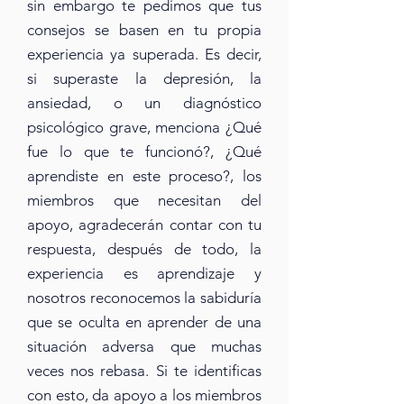
sin embargo te pedimos que tus
consejos se basen en tu propia
experiencia ya superada. Es decir,
si superaste la depresión, la
ansiedad, o un diagnóstico
psicológico grave, menciona ¿Qué
fue lo que te funcionó?, ¿Qué
aprendiste en este proceso?, los
miembros que necesitan del
apoyo, agradecerán contar con tu
respuesta, después de todo, la
experiencia es aprendizaje y
nosotros reconocemos la sabiduría
que se oculta en aprender de una
situación adversa que muchas
veces nos rebasa. Si te identificas
con esto, da apoyo a los miembros