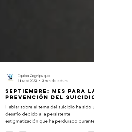
Equipo Cognipsique
11 sept 2023
3 min de lectura
Septiembre: Mes para la
Prevención del Suicidio
Hablar sobre el tema del suicidio ha sido un
desafío debido a la persistente