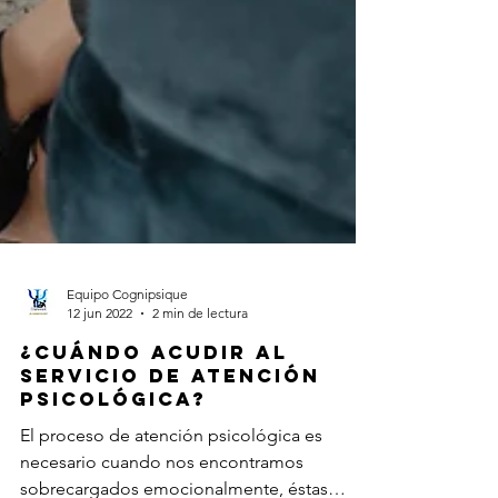
Equipo Cognipsique
12 jun 2022
2 min de lectura
¿Cuándo acudir al