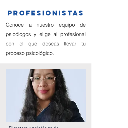
PROFESIONISTAS
Conoce a nuestro equipo de
psicólogos y elige al profesional
con el que deseas llevar tu
proceso psicológico.
Directora y psicóloga de