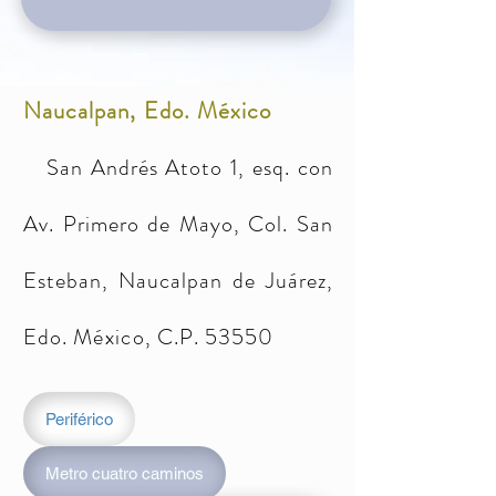
Naucalpan, Edo. México
San Andrés Atoto 1, esq. con
Av. Primero de Mayo, Col. San
Esteban, Naucalpan de Juárez,
Edo.
México
, C.P. 53550
Periférico
Metro cuatro caminos