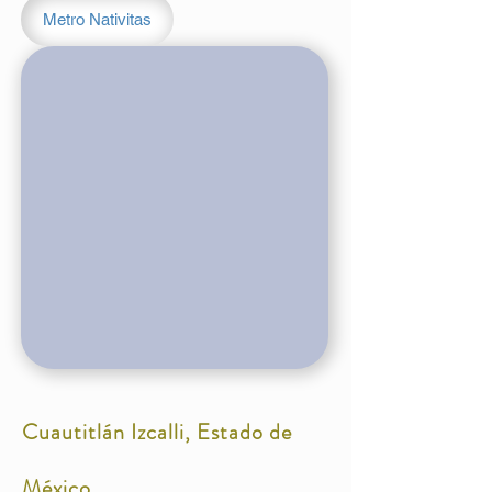
Metro Nativitas
Cuautitlán Izcalli, Estado de
México