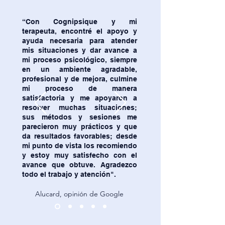
“Con Cognipsique y mi
terapeuta, encontré el apoyo y
ayuda necesaria para atender
mis situaciones y dar avance a
mi proceso psicológico, siempre
en un ambiente agradable,
profesional y de mejora, culmine
mi proceso de manera
satisfactoria y me apoyaron a
resolver muchas situaciones;
sus métodos y sesiones me
parecieron muy prácticos y que
da resultados favorables; desde
mi punto de vista los recomiendo
y estoy muy satisfecho con el
avance que obtuve. Agradezco
todo el trabajo y atención".
Alucard, opinión de Google