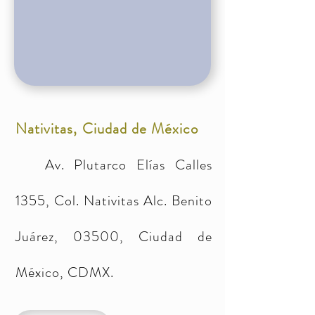
Nativitas, Ciudad de México
Av. Plutarco Elías Calles
1355, Col. Nativitas Alc. Benito
Juárez, 03500, Ciudad de
México, CDMX.