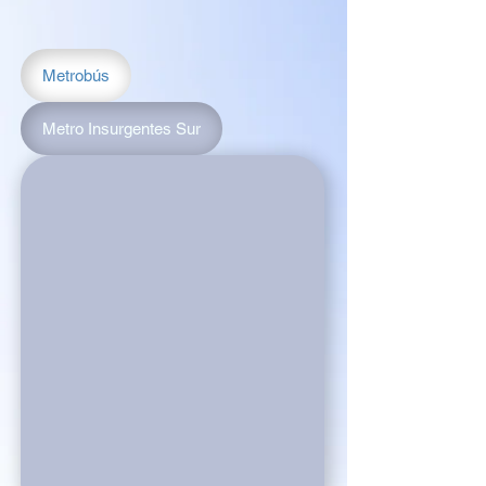
Metrobús
Metro Insurgentes Sur