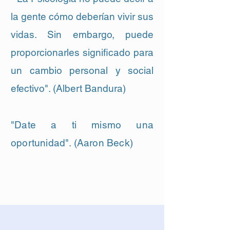
la gente cómo deberían vivir sus
vidas. Sin embargo, puede
proporcionarles significado para
un cambio personal y social
efectivo". (Albert Bandura)
"Date a ti mismo una
oportunidad". (Aaron Beck)