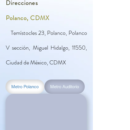
Direcciones
Polanco, CDMX
Temístocles 23, Polanco, Polanco
V sección, Miguel Hidalgo, 11550,
Ciudad de México, CDMX
Metro Polanco
Metro Auditorio