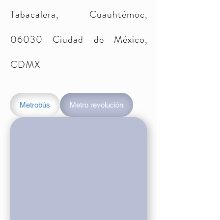
Tabacalera, Cuauhtémoc,
06030 Ciudad de México,
CDMX
Metrobús
Metro revolución