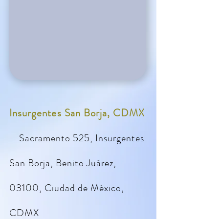
Insurgentes San Borja, CDMX
Sacramento 525, Insurgentes
San Borja,
Benito Juárez,
03100, Ciudad de México,
CDMX