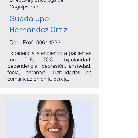
Cognipsique
Guadalupe
Hernández Ortiz
Céd. Prof.
09614222
Experiencia atendiendo a pacientes
con TLP, TOC, bipolaridad,
dependencia, depresión, ansiedad,
fobia, paranoia. Habilidades de
comunicación en la pareja.