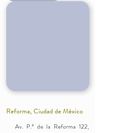
Reforma, Ciudad de México
Av. P.º de la Reforma 122,