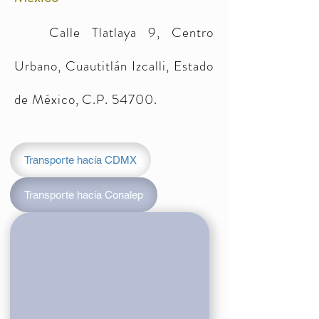
Calle Tlatlaya 9, Centro
Urbano, Cuautitlán Izcalli, Estado
de México, C.P. 54700.
Transporte hacía CDMX
Transporte hacía Conalep