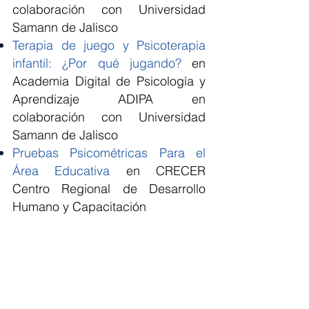
colaboración con Universidad
Samann de Jalisco
Terapia de juego y Psicoterapia
infantil: ¿Por qué jugando?
en
Academia Digital de Psicología y
Aprendizaje ADIPA en
colaboración con Universidad
Samann de Jalisco
Pruebas Psicométricas Para el
Área Educativa
en CRECER
Centro Regional de Desarrollo
Humano y Capacitación