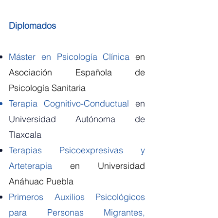
Diplomados
Máster en Psicología Clínica
en
Asociación Española de
Psicología Sanitaria
Terapia Cognitivo-Conductual
en
Universidad Autónoma de
Tlaxcala
Terapias Psicoexpresivas y
Arteterapia
en Universidad
Anáhuac Puebla
Primeros Auxilios Psicológicos
para Personas Migrantes,