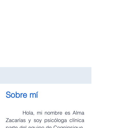
Sobre mí
Hola, mi nombre es Alma
Zacarías y soy psicóloga clínica
parte del equipo de Cognipsique.