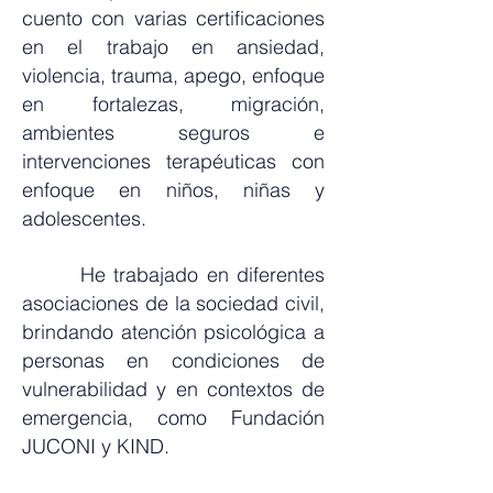
cuento con varias certificaciones
en el trabajo en ansiedad,
violencia, trauma, apego, enfoque
en fortalezas, migración,
ambientes seguros e
intervenciones terapéuticas con
enfoque en niños, niñas y
adolescentes.
He trabajado en diferentes
asociaciones de la sociedad civil,
brindando atención psicológica a
personas en condiciones de
vulnerabilidad y en contextos de
emergencia, como Fundación
JUCONI y KIND.