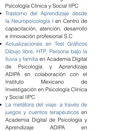
Psicología Clínica y Social IIPC
Trastorno del Aprendizaje desde
la Neuropsicología I
en Centro de
capacitación, atención, desarrollo
e innovación profesional S.C
Actualizaciones en Test Gráficos
Dibujo libre, HTP, Persona bajo la
lluvia y familia
en Academia Digital
de Psicología y Aprendizaje
ADIPA en colaboración con el
Instituto Mexicano de
Investigación en Psicología Clínica
y Social IIPC
La metáfora del viaje: a través de
juegos y cuentos terapéuticos
en
Academia Digital de Psicología y
Aprendizaje ADIPA en