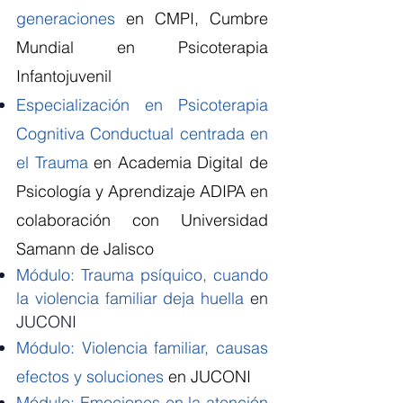
generaciones
en CMPI, Cumbre
Mundial en Psicoterapia
Infantojuvenil
Especialización en Psicoterapia
Cognitiva Conductual centrada en
el Trauma
en Academia Digital de
Psicología y Aprendizaje ADIPA en
colaboración con Universidad
Samann de Jalisco
Módulo: Trauma psíquico, cuando
la violencia familiar deja huella
en
JUCONI
Módulo: Violencia familiar, causas
efectos y soluciones
en JUCONI
Módulo: Emociones en la atención