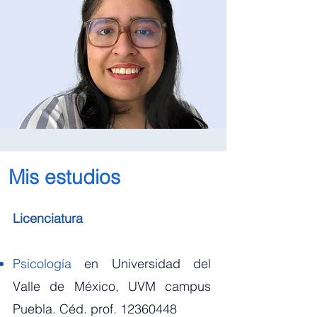
Mis estudios
Licenciatura
Psicología
en Universidad del
Valle de México, UVM campus
Puebla. Céd. prof.
12360448