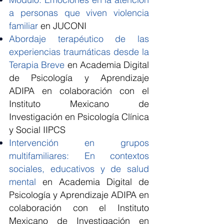
a personas que viven
violencia
familiar
en JUCONI
Abordaje terapéutico de las
experiencias traumáticas desde la
Terapia Breve
en Academia Digital
de Psicología y Aprendizaje
ADIPA en colaboración con el
Instituto Mexicano de
Investigación en Psicología Clínica
y Social IIPCS
Intervención en grupos
multifamiliares: En contextos
sociales, educativos y de salud
mental
en Academia Digital de
Psicología y Aprendizaje ADIPA en
colaboración con el Instituto
Mexicano de Investigación en