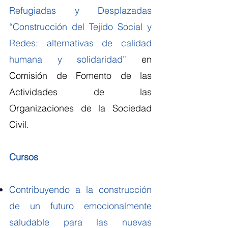
Refugiadas y Desplazadas
“Construcción del Tejido Social y
Redes: alternativas de calidad
humana y solidaridad”
en
Comisión de Fomento de las
Actividades de las
Organizaciones de la Sociedad
Civil.
Cursos
Contribuyendo a la construcción
de un futuro emocionalmente
saludable para las nuevas