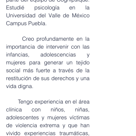
Estudié psicología en la
Universidad del Valle de México
Campus Puebla.
Creo profundamente en la
importancia de intervenir con las
infancias, adolescencias y
mujeres para generar un tejido
social más fuerte a través de la
restitución de sus derechos y una
vida digna.
Tengo experiencia en el área
clínica con niños, niñas,
adolescentes y mujeres víctimas
de violencia extrema y que han
vivido experiencias traumáticas,