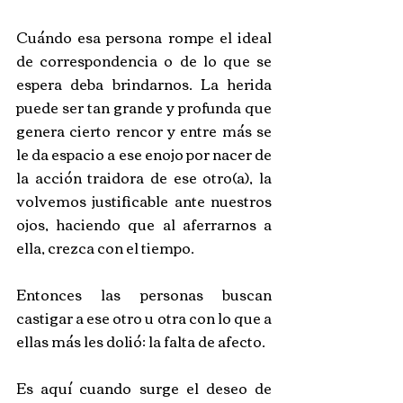
Cuándo esa persona rompe el ideal 
de correspondencia o de lo que se 
espera deba brindarnos. La herida 
puede ser tan grande y profunda que 
genera cierto rencor y entre más se 
le da espacio a ese enojo por nacer de 
la acción traidora de ese otro(a), la 
volvemos justificable ante nuestros 
ojos, haciendo que al aferrarnos a 
ella, crezca con el tiempo. 
Entonces las personas buscan 
castigar a ese otro u otra con lo que a 
ellas más les dolió: la falta de afecto.
Es aquí cuando surge el deseo de 