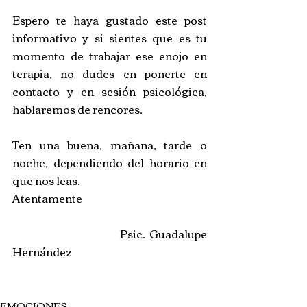
Espero te haya gustado este post 
informativo y si sientes que es tu 
momento de trabajar ese enojo en 
terapia, no dudes en ponerte en 
contacto y en sesión psicológica, 
hablaremos de rencores. 
Ten una buena, mañana, tarde o 
noche, dependiendo del horario en 
que nos leas.
Atentamente 
                         Psic. Guadalupe 
Hernández
EMOCIONES