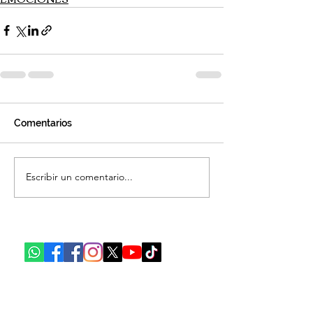
Comentarios
Escribir un comentario...
Ubicaciones:​
Ciudad de México