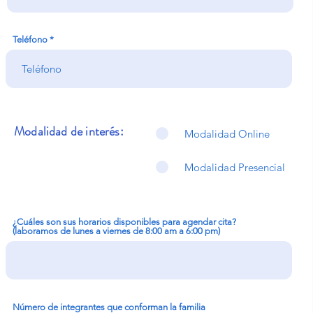
Teléfono
Modalidad de interés:
Modalidad Online
Modalidad Presencial
¿Cuáles son sus horarios disponibles para agendar cita?
(laboramos de lunes a viernes de 8:00 am a 6:00 pm)
Número de integrantes que conforman la familia