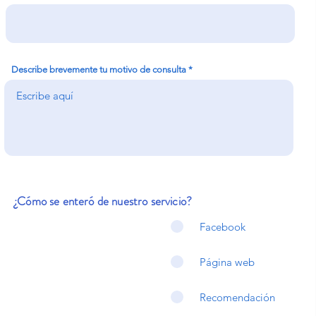
Describe brevemente tu motivo de consulta
¿Cómo se enteró de nuestro servicio?
Facebook
Página web
Recomendación