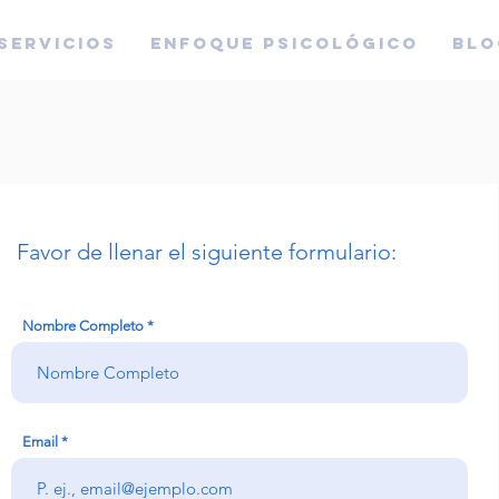
SERVICIOS
ENFOQUE PSICOLÓGICO
BLO
Favor de llenar el siguiente formulario:
Nombre Completo
Email