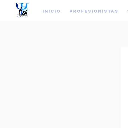
INICIO
PROFESIONISTAS