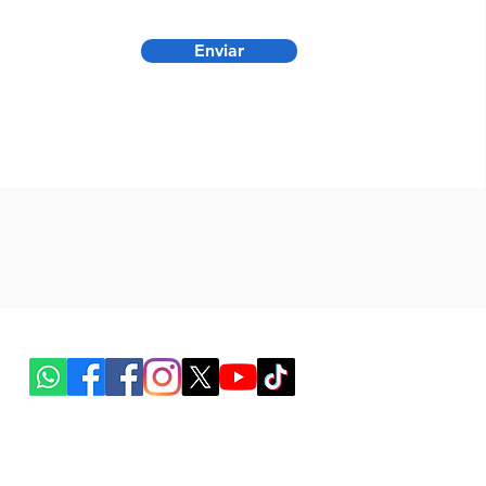
Enviar