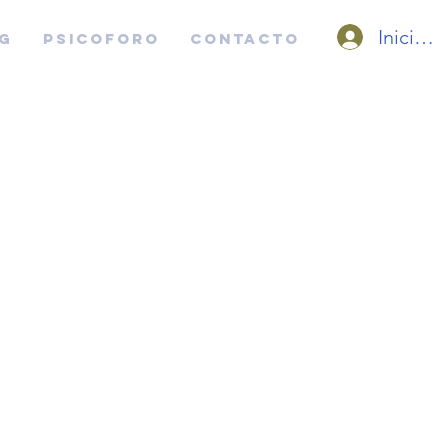
Iniciar 
G
PSICOFORO
CONTACTO