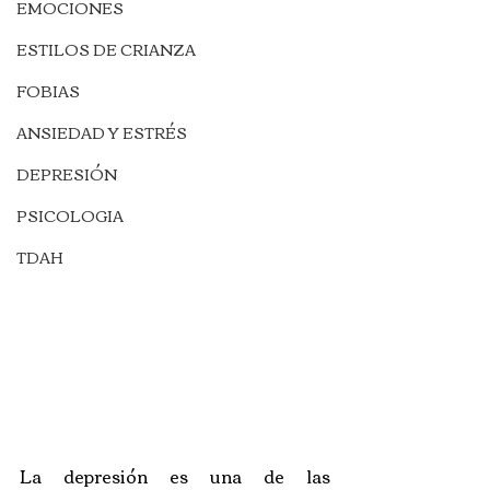
EMOCIONES
ESTILOS DE CRIANZA
FOBIAS
ANSIEDAD Y ESTRÉS
DEPRESIÓN
PSICOLOGIA
TDAH
La depresión es una de las 