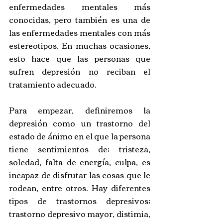
enfermedades mentales más 
conocidas, pero también es una de 
las enfermedades mentales con más 
estereotipos. En muchas ocasiones, 
esto hace que las personas que 
sufren depresión no reciban el 
tratamiento adecuado.
Para empezar, definiremos la 
depresión como un trastorno del 
estado de ánimo en el que la persona 
tiene sentimientos de; tristeza, 
soledad, falta de energía, culpa, es 
incapaz de disfrutar las cosas que le 
rodean, entre otros. Hay diferentes 
tipos de trastornos depresivos; 
trastorno depresivo mayor, distimia, 