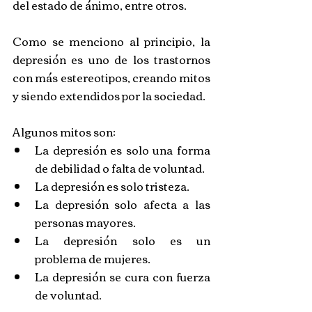
del estado de ánimo, entre otros.
Como se menciono al principio, la 
depresión es uno de los trastornos 
con más estereotipos, creando mitos 
y siendo extendidos por la sociedad. 
Algunos mitos son:
La depresión es solo una forma 
de debilidad o falta de voluntad.
La depresión es solo tristeza.
La depresión solo afecta a las 
personas mayores.
La depresión solo es un 
problema de mujeres.
La depresión se cura con fuerza 
de voluntad.