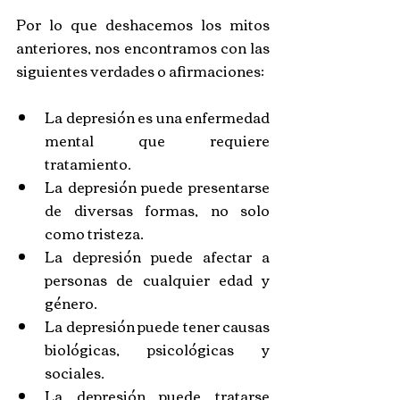
Por lo que deshacemos los mitos 
anteriores, nos encontramos con las 
siguientes verdades o afirmaciones:
La depresión es una enfermedad 
mental que requiere 
tratamiento.
La depresión puede presentarse 
de diversas formas, no solo 
como tristeza.
La depresión puede afectar a 
personas de cualquier edad y 
género.
La depresión puede tener causas 
biológicas, psicológicas y 
sociales.
La depresión puede tratarse 