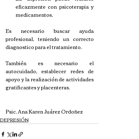
eficazmente con psicoterapia y 
medicamentos.
Es necesario buscar ayuda 
profesional, teniendo un correcto 
diagnostico para el tratamiento.
También es necesario el 
autocuidado, establecer redes de 
apoyo y la realización de actividades 
gratificantes y placenteras.
Psic. Ana Karen Juárez Ordoñez
DEPRESIÓN